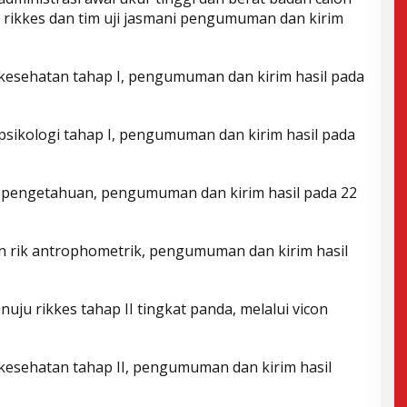
im rikkes dan tim uji jasmani pengumuman dan kirim
 kesehatan tahap I, pengumuman dan kirim hasil pada
 psikologi tahap I, pengumuman dan kirim hasil pada
ek pengetahuan, pengumuman dan kirim hasil pada 22
 dan rik antrophometrik, pengumuman dan kirim hasil
nuju rikkes tahap II tingkat panda, melalui vicon
 kesehatan tahap II, pengumuman dan kirim hasil