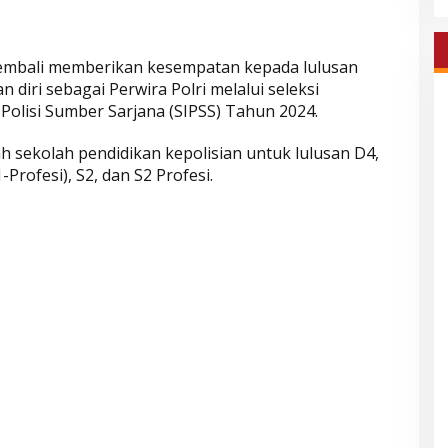
kembali memberikan kesempatan kepada lulusan
 diri sebagai Perwira Polri melalui seleksi
Polisi Sumber Sarjana (SIPSS) Tahun 2024.
h sekolah pendidikan kepolisian untuk lulusan D4,
-Profesi), S2, dan S2 Profesi.