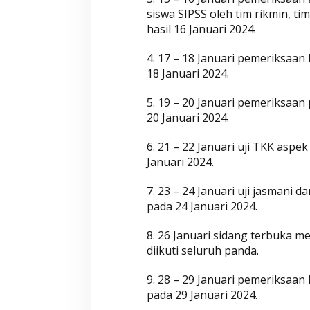
siswa SIPSS oleh tim rikmin, t
hasil 16 Januari 2024.
4. 17 – 18 Januari pemeriksaan
18 Januari 2024.
5. 19 – 20 Januari pemeriksaan
20 Januari 2024.
6. 21 – 22 Januari uji TKK asp
Januari 2024.
7. 23 – 24 Januari uji jasmani
pada 24 Januari 2024.
8. 26 Januari sidang terbuka me
diikuti seluruh panda.
9. 28 – 29 Januari pemeriksaan
pada 29 Januari 2024.