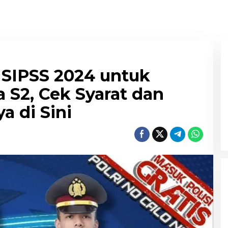
i SIPSS 2024 untuk
 S2, Cek Syarat dan
 di Sini