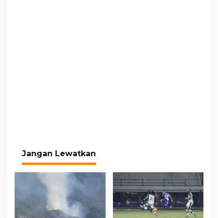
Jangan Lewatkan