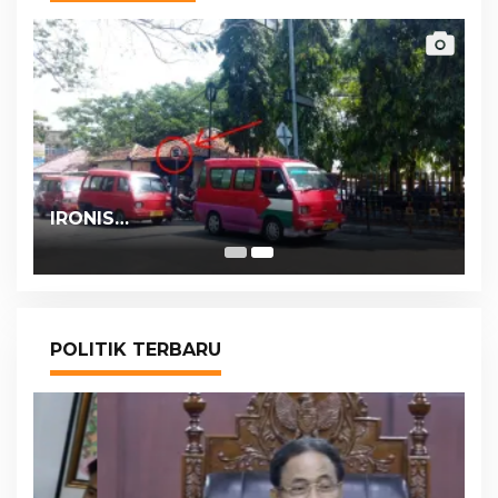
IRONIS…
POLITIK TERBARU