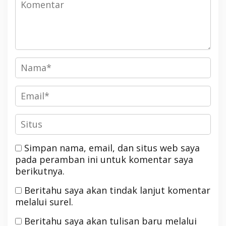
Simpan nama, email, dan situs web saya
pada peramban ini untuk komentar saya
berikutnya.
Beritahu saya akan tindak lanjut komentar
melalui surel.
Beritahu saya akan tulisan baru melalui