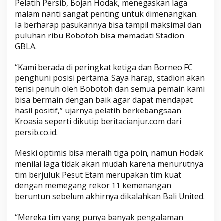
Pelatih Persib, Bojan Hodak, menegaskan laga
malam nanti sangat penting untuk dimenangkan.
Ia berharap pasukannya bisa tampil maksimal dan
puluhan ribu Bobotoh bisa memadati Stadion
GBLA.
“Kami berada di peringkat ketiga dan Borneo FC
penghuni posisi pertama. Saya harap, stadion akan
terisi penuh oleh Bobotoh dan semua pemain kami
bisa bermain dengan baik agar dapat mendapat
hasil positif,” ujarnya pelatih berkebangsaan
Kroasia seperti dikutip beritacianjur.com dari
persib.co.id.
Meski optimis bisa meraih tiga poin, namun Hodak
menilai laga tidak akan mudah karena menurutnya
tim berjuluk Pesut Etam merupakan tim kuat
dengan memegang rekor 11 kemenangan
beruntun sebelum akhirnya dikalahkan Bali United.
“Mereka tim yang punya banyak pengalaman