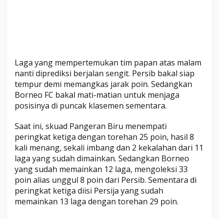
Laga yang mempertemukan tim papan atas malam
nanti diprediksi berjalan sengit. Persib bakal siap
tempur demi memangkas jarak poin. Sedangkan
Borneo FC bakal mati-matian untuk menjaga
posisinya di puncak klasemen sementara.
Saat ini, skuad Pangeran Biru menempati
peringkat ketiga dengan torehan 25 poin, hasil 8
kali menang, sekali imbang dan 2 kekalahan dari 11
laga yang sudah dimainkan. Sedangkan Borneo
yang sudah memainkan 12 laga, mengoleksi 33
poin alias unggul 8 poin dari Persib. Sementara di
peringkat ketiga diisi Persija yang sudah
memainkan 13 laga dengan torehan 29 poin.