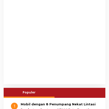
Populer
Mobil dengan 8 Penumpang Nekat Lintasi
1