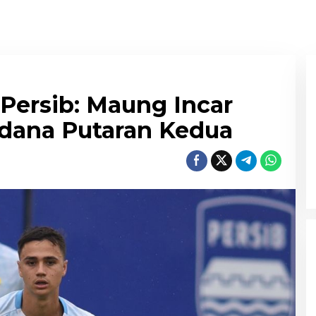
 Persib: Maung Incar
dana Putaran Kedua