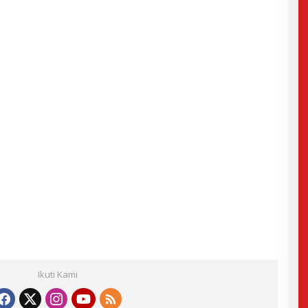
Ikuti Kami