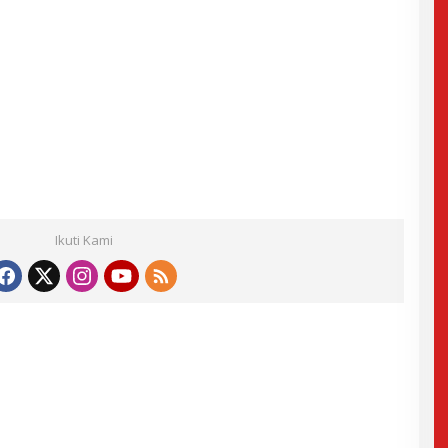
Ikuti Kami