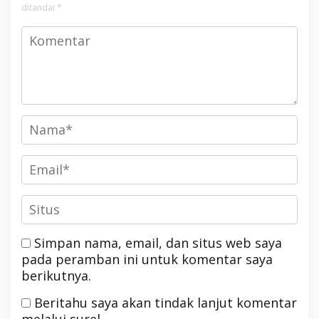
ditandai
*
Simpan nama, email, dan situs web saya
pada peramban ini untuk komentar saya
berikutnya.
Beritahu saya akan tindak lanjut komentar
melalui surel.