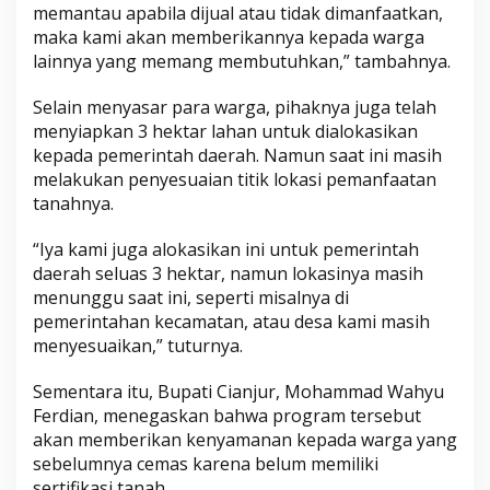
memantau apabila dijual atau tidak dimanfaatkan,
maka kami akan memberikannya kepada warga
lainnya yang memang membutuhkan,” tambahnya.
Selain menyasar para warga, pihaknya juga telah
menyiapkan 3 hektar lahan untuk dialokasikan
kepada pemerintah daerah. Namun saat ini masih
melakukan penyesuaian titik lokasi pemanfaatan
tanahnya.
“Iya kami juga alokasikan ini untuk pemerintah
daerah seluas 3 hektar, namun lokasinya masih
menunggu saat ini, seperti misalnya di
pemerintahan kecamatan, atau desa kami masih
menyesuaikan,” tuturnya.
Sementara itu, Bupati Cianjur, Mohammad Wahyu
Ferdian, menegaskan bahwa program tersebut
akan memberikan kenyamanan kepada warga yang
sebelumnya cemas karena belum memiliki
sertifikasi tanah.