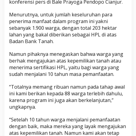
konferensi pers di Bale Prayoga Pendopo Cianjur.
Menurutnya, untuk jumlah keseluruhan para
penerima manfaat dalam program ini yakni
sebanyak 1.900 warga, dengan total 203 hektar
lahan yang bakal diberikan sebagai HPL di atas
Badan Bank Tanah.
Namun pihaknya menegaskan bahwa warga yang
berhak mengajukan atas kepemilikan tanah atau
menerima sertifikasi HPL, yaitu bagi warga yang
sudah menjalani 10 tahun masa pemanfaatan.
“Totalnya memang ribuan namun pada tahap awal
ini kami berikan kepada 88 warga terlebih dahulu,
karena program ini juga akan berkelanjutan,”
ungkapnya.
“Setelah 10 tahun warga menjalani pemanfaatan
dengan baik, maka mereka yang layak mengajukan
atas kepemilikan tanah. Namun kami akan tetap