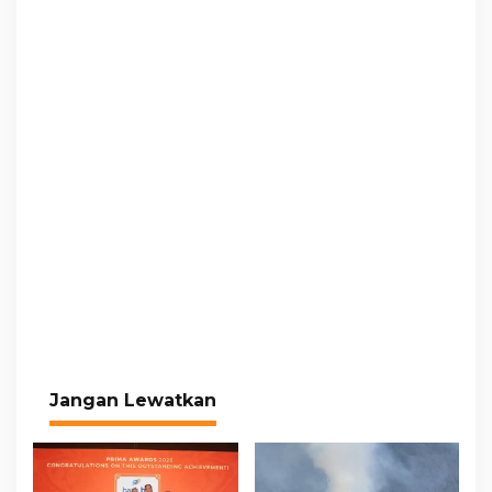
Jangan Lewatkan