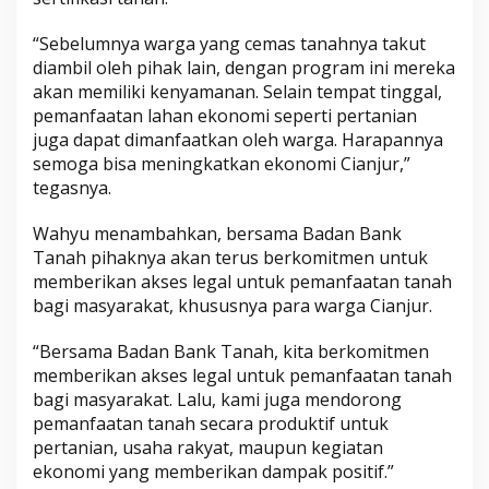
“Sebelumnya warga yang cemas tanahnya takut
diambil oleh pihak lain, dengan program ini mereka
akan memiliki kenyamanan. Selain tempat tinggal,
pemanfaatan lahan ekonomi seperti pertanian
juga dapat dimanfaatkan oleh warga. Harapannya
semoga bisa meningkatkan ekonomi Cianjur,”
tegasnya.
Wahyu menambahkan, bersama Badan Bank
Tanah pihaknya akan terus berkomitmen untuk
memberikan akses legal untuk pemanfaatan tanah
bagi masyarakat, khususnya para warga Cianjur.
“Bersama Badan Bank Tanah, kita berkomitmen
memberikan akses legal untuk pemanfaatan tanah
bagi masyarakat. Lalu, kami juga mendorong
pemanfaatan tanah secara produktif untuk
pertanian, usaha rakyat, maupun kegiatan
ekonomi yang memberikan dampak positif.”