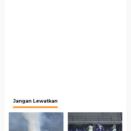
Jangan Lewatkan