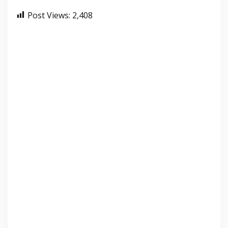
Post Views:
2,408