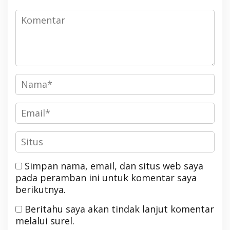
Simpan nama, email, dan situs web saya
pada peramban ini untuk komentar saya
berikutnya.
Beritahu saya akan tindak lanjut komentar
melalui surel.