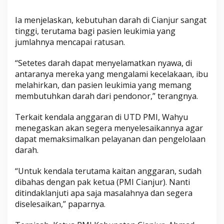
Ia menjelaskan, kebutuhan darah di Cianjur sangat
tinggi, terutama bagi pasien leukimia yang
jumlahnya mencapai ratusan.
“Setetes darah dapat menyelamatkan nyawa, di
antaranya mereka yang mengalami kecelakaan, ibu
melahirkan, dan pasien leukimia yang memang
membutuhkan darah dari pendonor,” terangnya.
Terkait kendala anggaran di UTD PMI, Wahyu
menegaskan akan segera menyelesaikannya agar
dapat memaksimalkan pelayanan dan pengelolaan
darah.
“Untuk kendala terutama kaitan anggaran, sudah
dibahas dengan pak ketua (PMI Cianjur). Nanti
ditindaklanjuti apa saja masalahnya dan segera
diselesaikan,” paparnya.