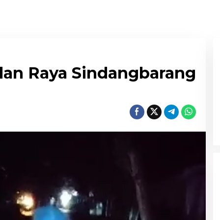
alan Raya Sindangbarang