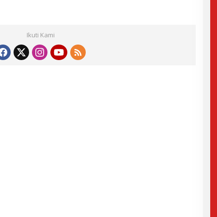
Ikuti Kami