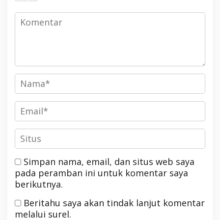
Simpan nama, email, dan situs web saya
pada peramban ini untuk komentar saya
berikutnya.
Beritahu saya akan tindak lanjut komentar
melalui surel.