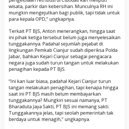
wisata, parkir dan kebersihan. Munculnya RH ini
mungkin mengejutkan bagi publik, tapi tidak untuk
para kepala OPD,“ ungkapnya.
Terkait PT BJS, Anton menerangkan, hingga saat
ini pihak ketiga tersebut belum juga menyelesaikan
tunggakannya. Padahal sejumlah pejabat di
lingkungan Pemkab Cianjur sudah diperiksa Polda
Jabar, bahkan Kejari Cianjur sebagai pengacara
negara juga sudah turun tangan untuk melakukan
penagihan kepada PT BJS.
“Ini kan luar biasa, padahal Kejari Cianjur turun
tangan melakukan penagihan, tapi kenapa hingga
saat ini PT BJS masih belum membayarkan
tunggakannya? Mungkin sesuai namanya, PT
Bharaduta Jaya Sakti, PT BJS ini memang sakti.
Tunggakannya jelas, tapi seolah pemerintah tak
berdaya untuk menagih,“ ungkapnya.