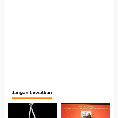
Jangan Lewatkan