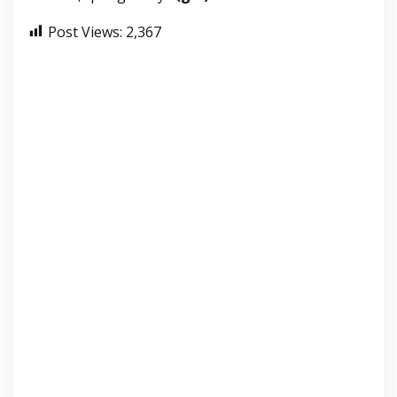
Post Views:
2,367