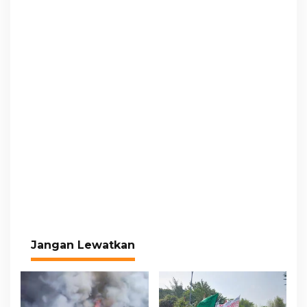
Jangan Lewatkan