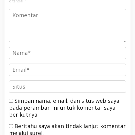
ditandai
*
Simpan nama, email, dan situs web saya
pada peramban ini untuk komentar saya
berikutnya.
Beritahu saya akan tindak lanjut komentar
melalui surel.