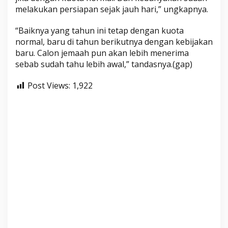
melakukan persiapan sejak jauh hari,” ungkapnya.
“Baiknya yang tahun ini tetap dengan kuota
normal, baru di tahun berikutnya dengan kebijakan
baru. Calon jemaah pun akan lebih menerima
sebab sudah tahu lebih awal,” tandasnya.(gap)
Post Views:
1,922