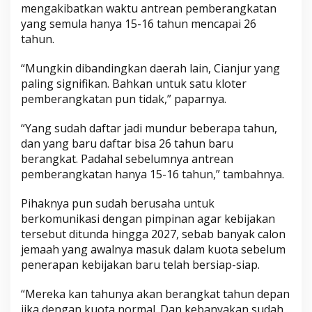
mengakibatkan waktu antrean pemberangkatan
yang semula hanya 15-16 tahun mencapai 26
tahun.
“Mungkin dibandingkan daerah lain, Cianjur yang
paling signifikan. Bahkan untuk satu kloter
pemberangkatan pun tidak,” paparnya.
“Yang sudah daftar jadi mundur beberapa tahun,
dan yang baru daftar bisa 26 tahun baru
berangkat. Padahal sebelumnya antrean
pemberangkatan hanya 15-16 tahun,” tambahnya.
Pihaknya pun sudah berusaha untuk
berkomunikasi dengan pimpinan agar kebijakan
tersebut ditunda hingga 2027, sebab banyak calon
jemaah yang awalnya masuk dalam kuota sebelum
penerapan kebijakan baru telah bersiap-siap.
“Mereka kan tahunya akan berangkat tahun depan
jika dengan kuota normal. Dan kebanyakan sudah