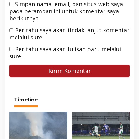
Simpan nama, email, dan situs web saya
pada peramban ini untuk komentar saya
berikutnya.
Beritahu saya akan tindak lanjut komentar
melalui surel.
Beritahu saya akan tulisan baru melalui
surel.
Timeline