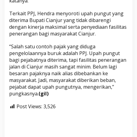
katanya.
Terkait PPJ, Hendra menyoroti upah pungut yang
diterima Bupati Cianjur yang tidak dibarengi
dengan kinerja maksimal serta penyediaan fasilitas
penerangan bagi masyarakat Cianjur.
“Salah satu contoh pajak yang diduga
pengelolaannya buruk adalah PPJ. Upah pungut
bagi pejabatnya diterima, tapi fasilitas penerangan
jalan di Cianjur masih sangat minim. Belum lagi
besaran pajaknya naik alias dibebankan ke
masyarakat. Jadi, masyarakat diberikan beban,
pejabat dapat upah pungutnya, mengerikan,”
pungkasnya.
(gil)
Post Views:
3,526