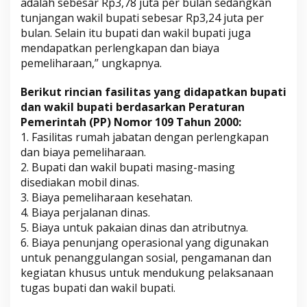
adalah sebesar Rp3,78 juta per bulan sedangkan
tunjangan wakil bupati sebesar Rp3,24 juta per
bulan. Selain itu bupati dan wakil bupati juga
mendapatkan perlengkapan dan biaya
pemeliharaan,” ungkapnya.
Berikut rincian fasilitas yang didapatkan bupati
dan wakil bupati berdasarkan Peraturan
Pemerintah (PP) Nomor 109 Tahun 2000:
1. Fasilitas rumah jabatan dengan perlengkapan
dan biaya pemeliharaan.
2. Bupati dan wakil bupati masing-masing
disediakan mobil dinas.
3. Biaya pemeliharaan kesehatan.
4. Biaya perjalanan dinas.
5. Biaya untuk pakaian dinas dan atributnya.
6. Biaya penunjang operasional yang digunakan
untuk penanggulangan sosial, pengamanan dan
kegiatan khusus untuk mendukung pelaksanaan
tugas bupati dan wakil bupati.