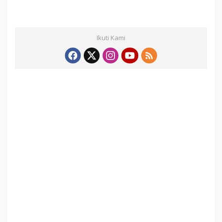
Ikuti Kami