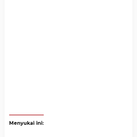
Menyukai ini: