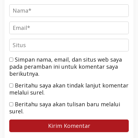
Simpan nama, email, dan situs web saya
pada peramban ini untuk komentar saya
berikutnya.
Beritahu saya akan tindak lanjut komentar
melalui surel.
Beritahu saya akan tulisan baru melalui
surel.