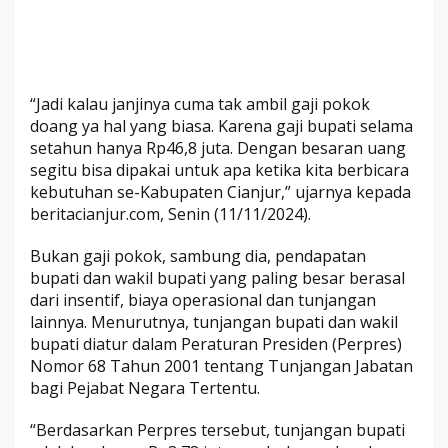
“Jadi kalau janjinya cuma tak ambil gaji pokok
doang ya hal yang biasa. Karena gaji bupati selama
setahun hanya Rp46,8 juta. Dengan besaran uang
segitu bisa dipakai untuk apa ketika kita berbicara
kebutuhan se-Kabupaten Cianjur,” ujarnya kepada
beritacianjur.com, Senin (11/11/2024).
Bukan gaji pokok, sambung dia, pendapatan
bupati dan wakil bupati yang paling besar berasal
dari insentif, biaya operasional dan tunjangan
lainnya. Menurutnya, tunjangan bupati dan wakil
bupati diatur dalam Peraturan Presiden (Perpres)
Nomor 68 Tahun 2001 tentang Tunjangan Jabatan
bagi Pejabat Negara Tertentu.
“Berdasarkan Perpres tersebut, tunjangan bupati