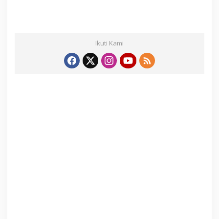
Ikuti Kami