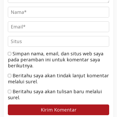
Simpan nama, email, dan situs web saya
pada peramban ini untuk komentar saya
berikutnya.
Beritahu saya akan tindak lanjut komentar
melalui surel.
Beritahu saya akan tulisan baru melalui
surel.