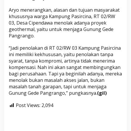
Aryo menerangkan, alasan dan tujuan masyarakat
khususnya warga Kampung Pasircina, RT 02/RW
03, Desa Cipendawa menolak adanya proyek
geothermal, yaitu untuk menjaga Gunung Gede
Pangrango.
“Jadi penolakan di RT 02/RW 03 Kampung Pasircina
ini memiliki kekhususan, yaitu penolakan tanpa
syarat, tanpa kompromi, artinya tidak menerima
kompensasi. Nah ini akan sangat membingungkan
bagi perusahaan. Tapi ya beginilah adanya, mereka
menolak bukan masalah akses jalan, bukan
masalah tanah garapan, tapi untuk menjaga
Gunung Gede Pangrango,” pungkasnya.
(gil)
Post Views:
2,094