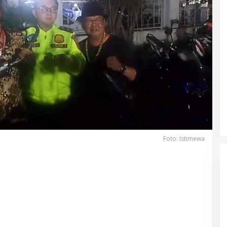
Foto: Istimewa