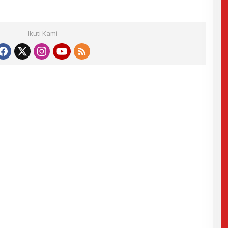
Ikuti Kami