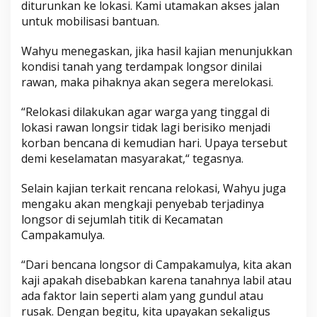
diturunkan ke lokasi. Kami utamakan akses jalan
untuk mobilisasi bantuan.
Wahyu menegaskan, jika hasil kajian menunjukkan
kondisi tanah yang terdampak longsor dinilai
rawan, maka pihaknya akan segera merelokasi.
“Relokasi dilakukan agar warga yang tinggal di
lokasi rawan longsir tidak lagi berisiko menjadi
korban bencana di kemudian hari. Upaya tersebut
demi keselamatan masyarakat,“ tegasnya.
Selain kajian terkait rencana relokasi, Wahyu juga
mengaku akan mengkaji penyebab terjadinya
longsor di sejumlah titik di Kecamatan
Campakamulya.
“Dari bencana longsor di Campakamulya, kita akan
kaji apakah disebabkan karena tanahnya labil atau
ada faktor lain seperti alam yang gundul atau
rusak. Dengan begitu, kita upayakan sekaligus