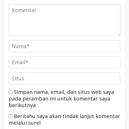
Simpan nama, email, dan situs web saya
pada peramban ini untuk komentar saya
berikutnya.
Beritahu saya akan tindak lanjut komentar
melalui surel.