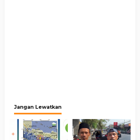
Jangan Lewatkan