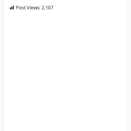
Post Views:
2,107