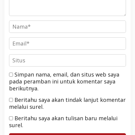
Simpan nama, email, dan situs web saya
pada peramban ini untuk komentar saya
berikutnya.
Beritahu saya akan tindak lanjut komentar
melalui surel.
Beritahu saya akan tulisan baru melalui
surel.