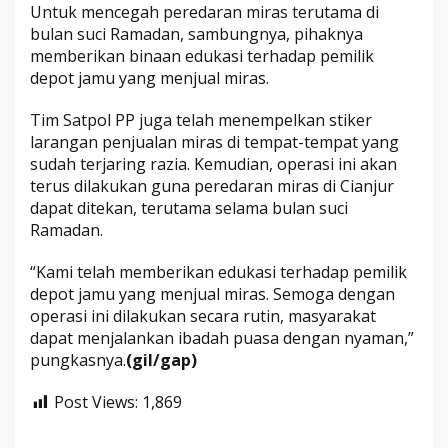
Untuk mencegah peredaran miras terutama di
bulan suci Ramadan, sambungnya, pihaknya
memberikan binaan edukasi terhadap pemilik
depot jamu yang menjual miras.
Tim Satpol PP juga telah menempelkan stiker
larangan penjualan miras di tempat-tempat yang
sudah terjaring razia. Kemudian, operasi ini akan
terus dilakukan guna peredaran miras di Cianjur
dapat ditekan, terutama selama bulan suci
Ramadan.
“Kami telah memberikan edukasi terhadap pemilik
depot jamu yang menjual miras. Semoga dengan
operasi ini dilakukan secara rutin, masyarakat
dapat menjalankan ibadah puasa dengan nyaman,”
pungkasnya.
(gil/gap)
Post Views:
1,869