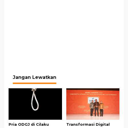
Jangan Lewatkan
Pria ODGJ di Cilaku
Transformasi Digital