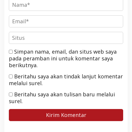
Simpan nama, email, dan situs web saya
pada peramban ini untuk komentar saya
berikutnya.
Beritahu saya akan tindak lanjut komentar
melalui surel.
Beritahu saya akan tulisan baru melalui
surel.