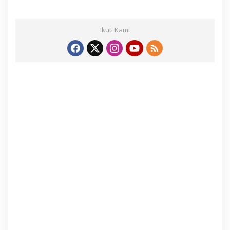
Ikuti Kami