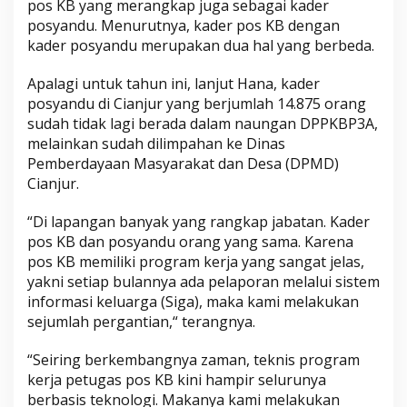
pos KB yang merangkap juga sebagai kader
posyandu. Menurutnya, kader pos KB dengan
kader posyandu merupakan dua hal yang berbeda.
Apalagi untuk tahun ini, lanjut Hana, kader
posyandu di Cianjur yang berjumlah 14.875 orang
sudah tidak lagi berada dalam naungan DPPKBP3A,
melainkan sudah dilimpahan ke Dinas
Pemberdayaan Masyarakat dan Desa (DPMD)
Cianjur.
“Di lapangan banyak yang rangkap jabatan. Kader
pos KB dan posyandu orang yang sama. Karena
pos KB memiliki program kerja yang sangat jelas,
yakni setiap bulannya ada pelaporan melalui sistem
informasi keluarga (Siga), maka kami melakukan
sejumlah pergantian,“ terangnya.
“Seiring berkembangnya zaman, teknis program
kerja petugas pos KB kini hampir selurunya
berbasis teknologi. Makanya kami melakukan