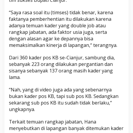
“Saya rasa soal itu (timses) tidak benar, karena
faktanya pemberhentian itu dilakukan karena
adanya temuan kader yang double job atau
rangkap jabatan, ada faktor usia juga, serta
dengan alasan agar ke depannya bisa
memaksimalkan kinerja di lapangan,“ terangnya.
Dari 360 kader pos KB se-Cianjur, sambung dia,
sebanyak 223 orang dilakukan pergantian dan
sisanya sebanyak 137 orang masih kader yang
lama.
“Nah, yang di video juga ada yang sebenarnya
bukan kader pos KB, tapi sub pos KB. Sedangkan
sekarang sub pos KB itu sudah tidak berlaku,“
ungkapnya.
Terkait temuan rangkap jabatan, Hana
menyebutkan di lapangan banyak ditemukan kader