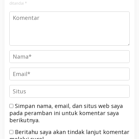
ditandai
*
Simpan nama, email, dan situs web saya
pada peramban ini untuk komentar saya
berikutnya.
Beritahu saya akan tindak lanjut komentar
melalui surel.