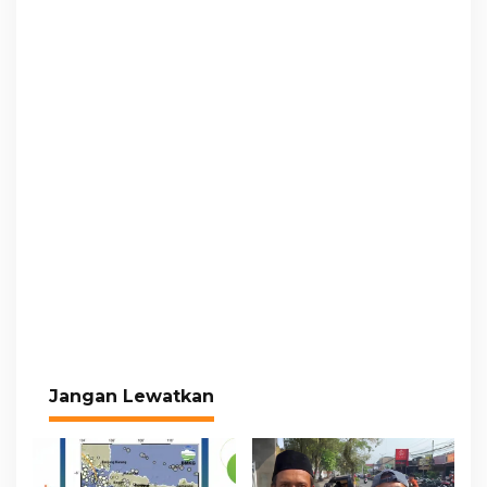
Jangan Lewatkan