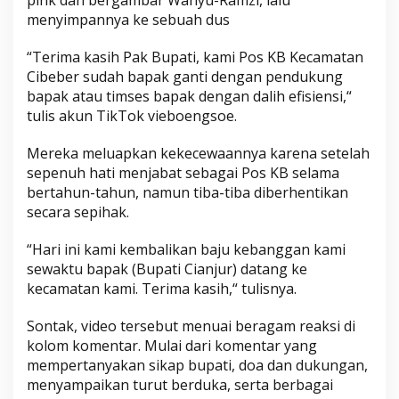
menyimpannya ke sebuah dus
“Terima kasih Pak Bupati, kami Pos KB Kecamatan
Cibeber sudah bapak ganti dengan pendukung
bapak atau timses bapak dengan dalih efisiensi,“
tulis akun TikTok vieboengsoe.
Mereka meluapkan kekecewaannya karena setelah
sepenuh hati menjabat sebagai Pos KB selama
bertahun-tahun, namun tiba-tiba diberhentikan
secara sepihak.
“Hari ini kami kembalikan baju kebanggan kami
sewaktu bapak (Bupati Cianjur) datang ke
kecamatan kami. Terima kasih,“ tulisnya.
Sontak, video tersebut menuai beragam reaksi di
kolom komentar. Mulai dari komentar yang
mempertanyakan sikap bupati, doa dan dukungan,
menyampaikan turut berduka, serta berbagai