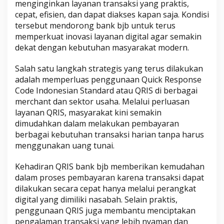
menginginkan layanan transaksi yang praktis,
cepat, efisien, dan dapat diakses kapan saja. Kondisi
tersebut mendorong bank bjb untuk terus
memperkuat inovasi layanan digital agar semakin
dekat dengan kebutuhan masyarakat modern.
Salah satu langkah strategis yang terus dilakukan
adalah memperluas penggunaan Quick Response
Code Indonesian Standard atau QRIS di berbagai
merchant dan sektor usaha. Melalui perluasan
layanan QRIS, masyarakat kini semakin
dimudahkan dalam melakukan pembayaran
berbagai kebutuhan transaksi harian tanpa harus
menggunakan uang tunai.
Kehadiran QRIS bank bjb memberikan kemudahan
dalam proses pembayaran karena transaksi dapat
dilakukan secara cepat hanya melalui perangkat
digital yang dimiliki nasabah. Selain praktis,
penggunaan QRIS juga membantu menciptakan
pengalaman transaksi yang lebih nyaman dan