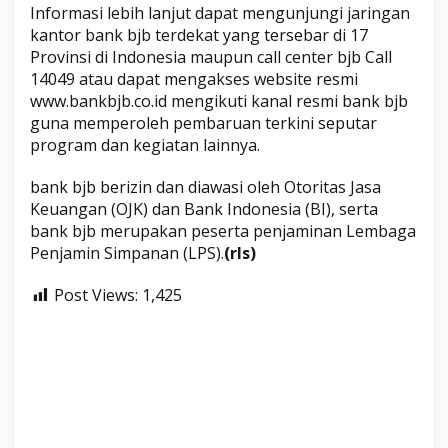
Informasi lebih lanjut dapat mengunjungi jaringan
kantor bank bjb terdekat yang tersebar di 17
Provinsi di Indonesia maupun call center bjb Call
14049 atau dapat mengakses website resmi
www.bankbjb.co.id mengikuti kanal resmi bank bjb
guna memperoleh pembaruan terkini seputar
program dan kegiatan lainnya.
bank bjb berizin dan diawasi oleh Otoritas Jasa
Keuangan (OJK) dan Bank Indonesia (BI), serta
bank bjb merupakan peserta penjaminan Lembaga
Penjamin Simpanan (LPS).
(rls)
Post Views:
1,425