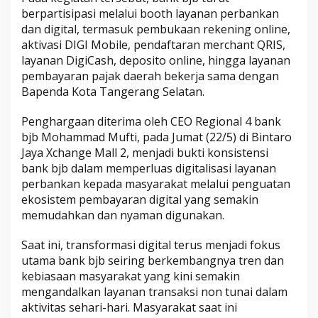
berpartisipasi melalui booth layanan perbankan
dan digital, termasuk pembukaan rekening online,
aktivasi DIGI Mobile, pendaftaran merchant QRIS,
layanan DigiCash, deposito online, hingga layanan
pembayaran pajak daerah bekerja sama dengan
Bapenda Kota Tangerang Selatan.
Penghargaan diterima oleh CEO Regional 4 bank
bjb Mohammad Mufti, pada Jumat (22/5) di Bintaro
Jaya Xchange Mall 2, menjadi bukti konsistensi
bank bjb dalam memperluas digitalisasi layanan
perbankan kepada masyarakat melalui penguatan
ekosistem pembayaran digital yang semakin
memudahkan dan nyaman digunakan.
Saat ini, transformasi digital terus menjadi fokus
utama bank bjb seiring berkembangnya tren dan
kebiasaan masyarakat yang kini semakin
mengandalkan layanan transaksi non tunai dalam
aktivitas sehari-hari. Masyarakat saat ini