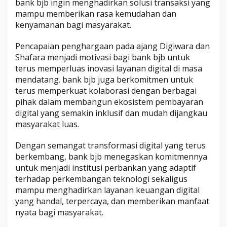
bank bjb ingin menghadirkan solusi transaksi yang
mampu memberikan rasa kemudahan dan
kenyamanan bagi masyarakat.
Pencapaian penghargaan pada ajang Digiwara dan
Shafara menjadi motivasi bagi bank bjb untuk
terus memperluas inovasi layanan digital di masa
mendatang. bank bjb juga berkomitmen untuk
terus memperkuat kolaborasi dengan berbagai
pihak dalam membangun ekosistem pembayaran
digital yang semakin inklusif dan mudah dijangkau
masyarakat luas.
Dengan semangat transformasi digital yang terus
berkembang, bank bjb menegaskan komitmennya
untuk menjadi institusi perbankan yang adaptif
terhadap perkembangan teknologi sekaligus
mampu menghadirkan layanan keuangan digital
yang handal, terpercaya, dan memberikan manfaat
nyata bagi masyarakat.