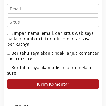
Simpan nama, email, dan situs web saya
pada peramban ini untuk komentar saya
berikutnya.
Beritahu saya akan tindak lanjut komentar
melalui surel.
Beritahu saya akan tulisan baru melalui
surel.