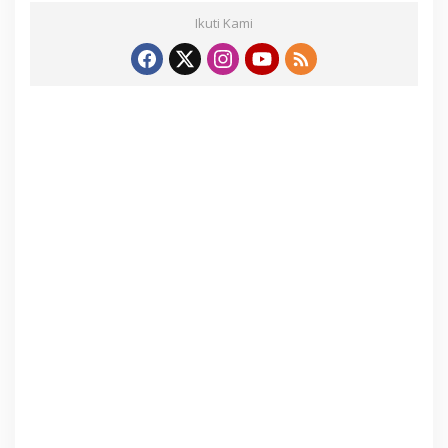
Ikuti Kami