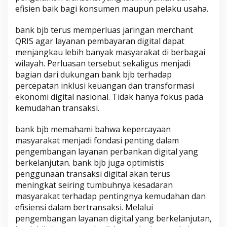
efisien baik bagi konsumen maupun pelaku usaha.
bank bjb terus memperluas jaringan merchant
QRIS agar layanan pembayaran digital dapat
menjangkau lebih banyak masyarakat di berbagai
wilayah. Perluasan tersebut sekaligus menjadi
bagian dari dukungan bank bjb terhadap
percepatan inklusi keuangan dan transformasi
ekonomi digital nasional. Tidak hanya fokus pada
kemudahan transaksi.
bank bjb memahami bahwa kepercayaan
masyarakat menjadi fondasi penting dalam
pengembangan layanan perbankan digital yang
berkelanjutan. bank bjb juga optimistis
penggunaan transaksi digital akan terus
meningkat seiring tumbuhnya kesadaran
masyarakat terhadap pentingnya kemudahan dan
efisiensi dalam bertransaksi. Melalui
pengembangan layanan digital yang berkelanjutan,