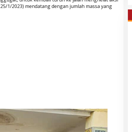
u (25/1/2023) mendatang dengan jumlah massa yang