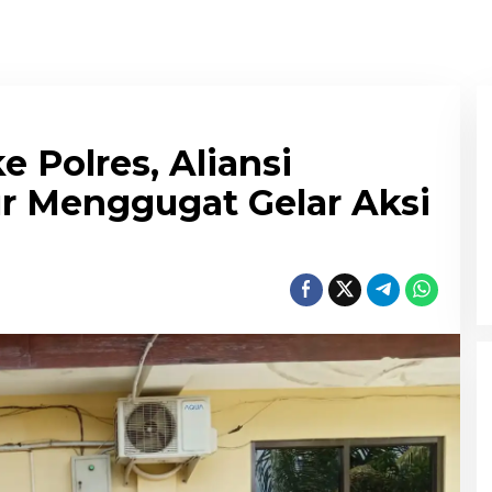
 Polres, Aliansi
ur Menggugat Gelar Aksi