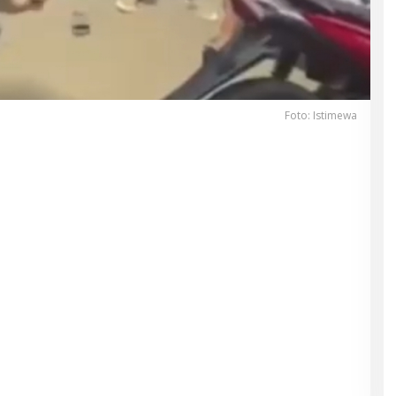
Foto: Istimewa