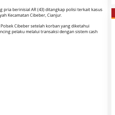
 pria berinisial AR (43) ditangkap polisi terkait kasus
yah Kecamatan Cibeber, Cianjur.
 Polsek Cibeber setelah korban yang diketahui
ing pelaku melalui transaksi dengan sistem cash