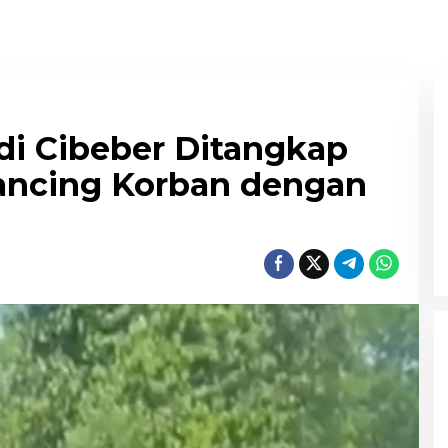
di Cibeber Ditangkap
pancing Korban dengan