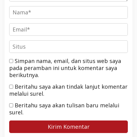
Simpan nama, email, dan situs web saya
pada peramban ini untuk komentar saya
berikutnya.
Beritahu saya akan tindak lanjut komentar
melalui surel.
Beritahu saya akan tulisan baru melalui
surel.