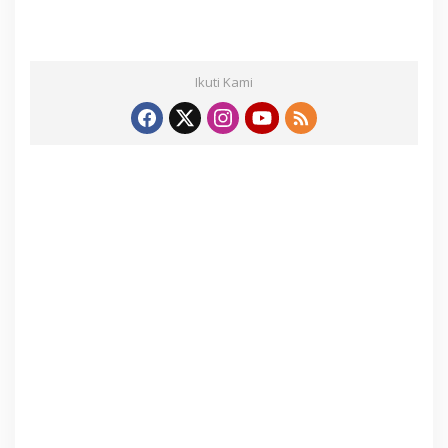
Ikuti Kami