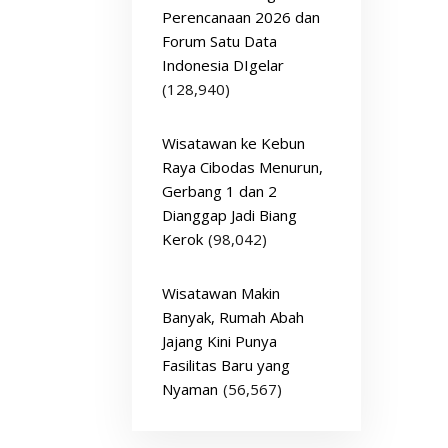
Perencanaan 2026 dan
Forum Satu Data
Indonesia DIgelar
(128,940)
Wisatawan ke Kebun
Raya Cibodas Menurun,
Gerbang 1 dan 2
Dianggap Jadi Biang
Kerok
(98,042)
Wisatawan Makin
Banyak, Rumah Abah
Jajang Kini Punya
Fasilitas Baru yang
Nyaman
(56,567)