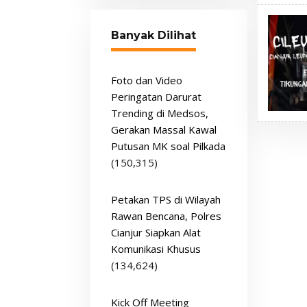
Banyak Dilihat
Foto dan Video
Peringatan Darurat
Trending di Medsos,
Gerakan Massal Kawal
Putusan MK soal Pilkada
(150,315)
Petakan TPS di Wilayah
Rawan Bencana, Polres
Cianjur Siapkan Alat
Komunikasi Khusus
(134,624)
Kick Off Meeting