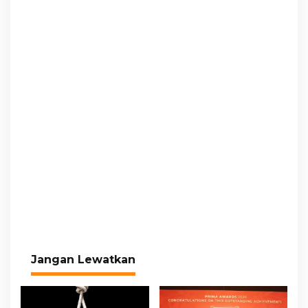
Jangan Lewatkan