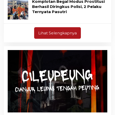
Komplotan Begal Modus Prostitusi
Berhasil Diringkus Polisi, 2 Pelaku
Ternyata Pasutri
Lihat Selengkapnya