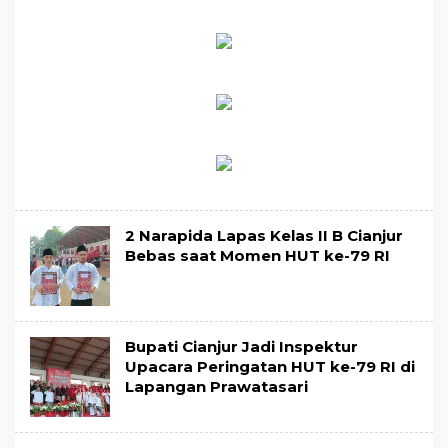
2 Narapida Lapas Kelas II B Cianjur
Bebas saat Momen HUT ke-79 RI
Bupati Cianjur Jadi Inspektur
Upacara Peringatan HUT ke-79 RI di
Lapangan Prawatasari