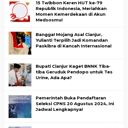
15 Twibbon Keren HUT ke-79
Republik Indonesia, Meriahkan
Momen Kemerdekaan di Akun
Medsosmu!
Bangga! Mojang Asal Cianjur,
Yulianti Terpilih Jadi Komandan
Paskibra di Kancah Internasional
Bupati Cianjur Kaget BNNK Tiba-
tiba Geruduk Pendopo untuk Tes
Urine, Ada Apa?
Pemerintah Buka Pendaftaran
Seleksi CPNS 20 Agustus 2024, Ini
Jadwal Lengkapnya!