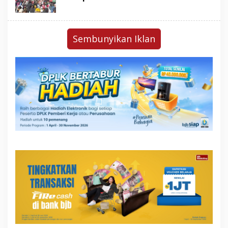
Sembunyikan Iklan