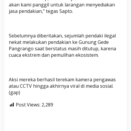
akan kami panggil untuk larangan menyediakan
jasa pendakian,” tegas Sapto.
Sebelumnya diberitakan, sejumlah pendaki ilegal
nekat melakukan pendakian ke Gunung Gede
Pangrango saat berstatus masih ditutup, karena
cuaca ekstrem dan pemulihan ekosistem.
Aksi mereka berhasil terekam kamera pengawas
atau CCTV hingga akhirnya viral di media sosial.
(gap)
Post Views:
2,289