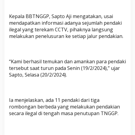
Kepala BBTNGGP, Sapto Aji mengatakan, usai
mendapatkan informasi adanya sejumlah pendaki
ilegal yang terekam CCTV, pihaknya langsung
melakukan penelusuran ke setiap jalur pendakian.
“Kami berhasil temukan dan amankan para pendaki
tersebut saat turun pada Senin (19/2/2024),” ujar
Sapto, Selasa (20/2/2024).
Ia menjelaskan, ada 11 pendaki dari tiga
rombongan berbeda yang melakukan pendakian
secara ilegal di tengah masa penutupan TNGGP.