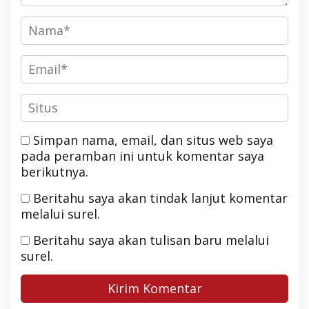
Simpan nama, email, dan situs web saya
pada peramban ini untuk komentar saya
berikutnya.
Beritahu saya akan tindak lanjut komentar
melalui surel.
Beritahu saya akan tulisan baru melalui
surel.