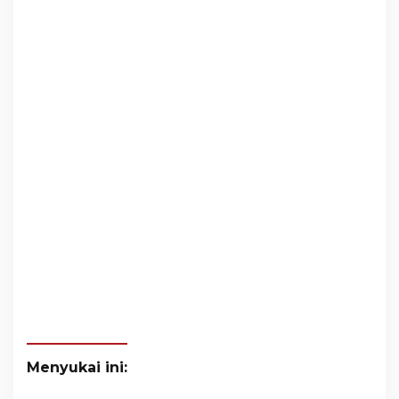
Menyukai ini: