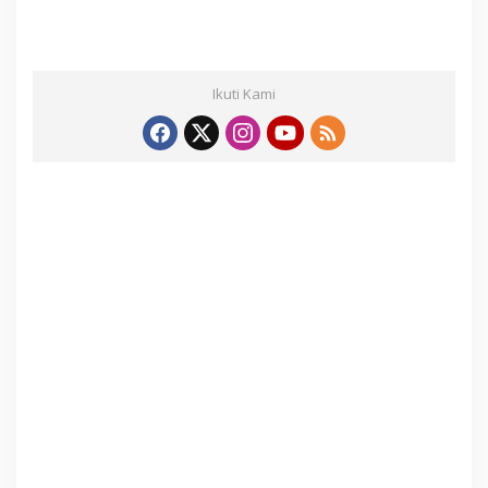
Ikuti Kami