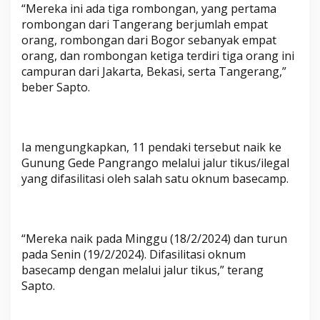
“Mereka ini ada tiga rombongan, yang pertama
rombongan dari Tangerang berjumlah empat
orang, rombongan dari Bogor sebanyak empat
orang, dan rombongan ketiga terdiri tiga orang ini
campuran dari Jakarta, Bekasi, serta Tangerang,”
beber Sapto.
Ia mengungkapkan, 11 pendaki tersebut naik ke
Gunung Gede Pangrango melalui jalur tikus/ilegal
yang difasilitasi oleh salah satu oknum basecamp.
“Mereka naik pada Minggu (18/2/2024) dan turun
pada Senin (19/2/2024). Difasilitasi oknum
basecamp dengan melalui jalur tikus,” terang
Sapto.