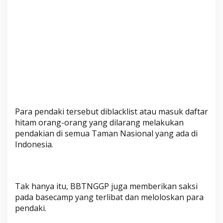
a
Para pendaki tersebut diblacklist atau masuk daftar
hitam orang-orang yang dilarang melakukan
pendakian di semua Taman Nasional yang ada di
Indonesia.
Tak hanya itu, BBTNGGP juga memberikan saksi
pada basecamp yang terlibat dan meloloskan para
pendaki.