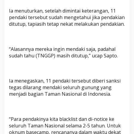
Ia menuturkan, setelah dimintai keterangan, 11
pendaki tersebut sudah mengetahui jika pendakian
ditutup, tapiasih tetap nekat melakukan pendakian.
“Alasannya mereka ingin mendaki saja, padahal
sudah tahu (TNGGP) masih ditutup,” ucap Sapto.
Ia menegaskan, 11 pendaki tersebut diberi sanksi
tegas dilarang mendaki seluruh gunung yang
menjadi bagian Taman Nasional di Indonesia.
“Para pendakinya kita blacklist dan di-notice ke
seluruh Taman Nasional selama 2-5 tahun. Untuk
oknum basecamp, rencananya dalam waktu dekat